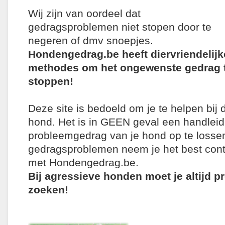
Wij zijn van oordeel dat
gedragsproblemen niet stopen door te
negeren of dmv snoepjes.
Hondengedrag.be heeft diervriendelijk
methodes om het ongewenste gedrag 
stoppen!
Deze site is bedoeld om je te helpen bij
hond. Het is in GEEN geval een handleid
probleemgedrag van je hond op te lossen
gedragsproblemen neem je het best cont
met Hondengedrag.be.
Bij agressieve honden moet je altijd p
zoeken!